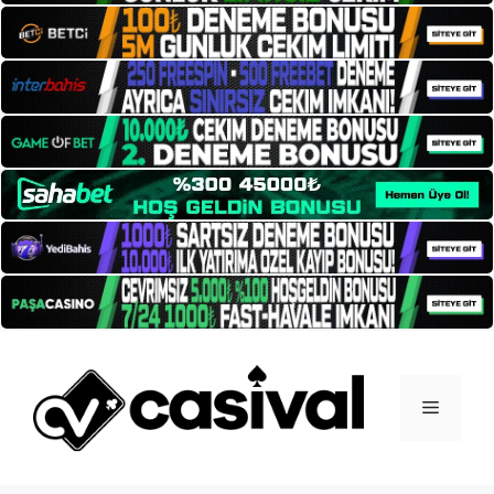
İçeriğe
atla
Menü