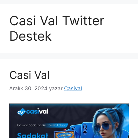
Casi Val Twitter
Destek
Casi Val
Aralık 30, 2024
yazar
Casival