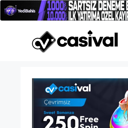
İçeriğe
atla