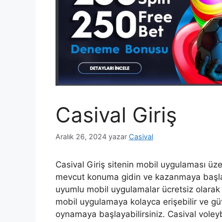
Casival Giriş
Aralık 26, 2024
yazar
Casival
Casival Giriş sitenin mobil uygulaması üze
mevcut konuma gidin ve kazanmaya başlay
uyumlu mobil uygulamalar ücretsiz olarak in
mobil uygulamaya kolayca erişebilir ve g
oynamaya başlayabilirsiniz. Casival voleybo