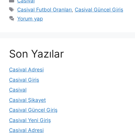
Casival
Etiketler
Casival Futbol Oranları
,
Casival Güncel Giriş
Yorum yap
Son Yazılar
Casival Adresi
Casival Giriş
Casival
Casival Şikayet
Casival Güncel Giriş
Casival Yeni Giriş
Casival Adresi