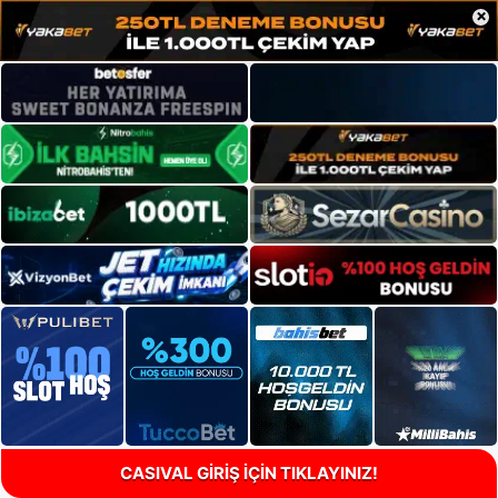
×
CASIVAL GİRİŞ İÇİN TIKLAYINIZ!